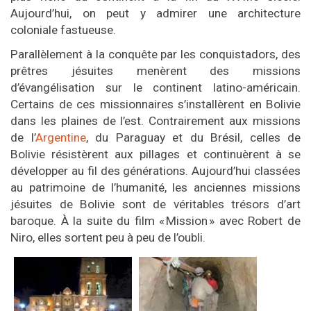
Aujourd’hui, on peut y admirer une architecture
coloniale fastueuse.
Parallèlement à la conquête par les conquistadors, des
prêtres jésuites menèrent des missions
d’évangélisation sur le continent latino-américain.
Certains de ces missionnaires s’installèrent en Bolivie
dans les plaines de l’est. Contrairement aux missions
de l’
Argentine
, du Paraguay et du Brésil, celles de
Bolivie résistèrent aux pillages et continuèrent à se
développer au fil des générations. Aujourd’hui classées
au patrimoine de l’humanité, les anciennes missions
jésuites de Bolivie sont de véritables trésors d’art
baroque. À la suite du film « Mission » avec Robert de
Niro, elles sortent peu à peu de l’oubli.