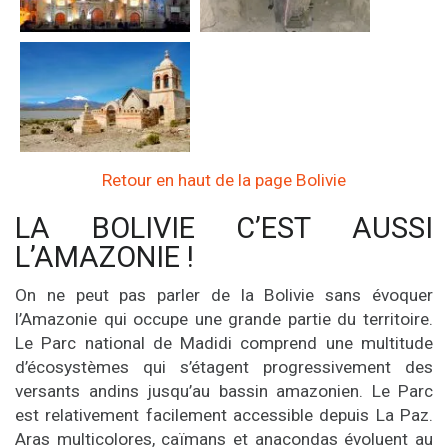
Retour en haut de la page Bolivie
LA BOLIVIE C’EST AUSSI
L’AMAZONIE !
On ne peut pas parler de la Bolivie sans évoquer
l’Amazonie qui occupe une grande partie du territoire.
Le Parc national de Madidi comprend une multitude
d’écosystèmes qui s’étagent progressivement des
versants andins jusqu’au bassin amazonien. Le Parc
est relativement facilement accessible depuis La Paz.
Aras multicolores, caïmans et anacondas évoluent au