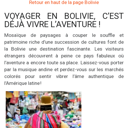
Retour en haut de la page Bolivie
VOYAGER EN BOLIVIE, C’EST
DÉJÀ VIVRE L’AVENTURE !
Mosaïque de paysages à couper le souffle et
patrimoine riche d’une succession de cultures font de
la Bolivie une destination fascinante. Les visiteurs
étrangers découvrent à peine ce pays fabuleux où
l’aventure a encore toute sa place. Laissez-vous porter
par la musique andine et perdez-vous sur les marchés
colorés pour sentir vibrer l’âme authentique de
l’Amérique latine !