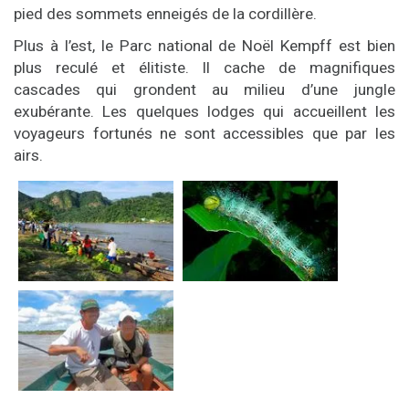
pied des sommets enneigés de la cordillère.
Plus à l’est, le Parc national de Noël Kempff est bien
plus reculé et élitiste. Il cache de magnifiques
cascades qui grondent au milieu d’une jungle
exubérante. Les quelques lodges qui accueillent les
voyageurs fortunés ne sont accessibles que par les
airs.