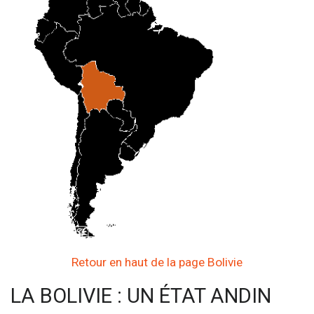
Retour en haut de la page Bolivie
LA BOLIVIE : UN ÉTAT ANDIN