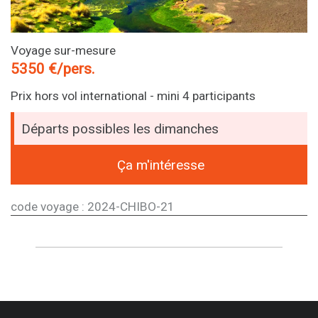
Voyage sur-mesure
5350 €/pers.
Prix hors vol international - mini 4 participants
Départs possibles les dimanches
Ça m'intéresse
code voyage : 2024-CHIBO-21