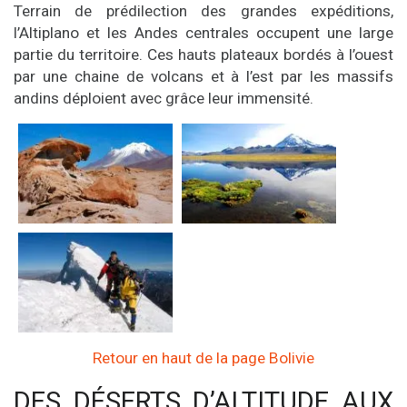
Terrain de prédilection des grandes expéditions,
l’Altiplano et les Andes centrales occupent une large
partie du territoire. Ces hauts plateaux bordés à l’ouest
par une chaine de volcans et à l’est par les massifs
andins déploient avec grâce leur immensité.
Retour en haut de la page Bolivie
DES DÉSERTS D’ALTITUDE AUX