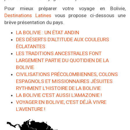
Pour mieux préparer votre voyage en Bolivie,
Destinations Latines
vous propose ci-dessous une
brève présentation du pays.
LA BOLIVIE : UN ÉTAT ANDIN
DES DÉSERTS D’ALTITUDE AUX COULEURS
ÉCLATANTES
LES TRADITIONS ANCESTRALES FONT
LARGEMENT PARTIE DU QUOTIDIEN DE LA
BOLIVIE
CIVILISATIONS PRÉCOLOMBIENNES, COLONS
ESPAGNOLS ET MISSIONNAIRES JÉSUITES
RYTHMENT L’HISTOIRE DE LA BOLIVIE
LA BOLIVIE C’EST AUSSI L’AMAZONIE !
VOYAGER EN BOLIVIE, C’EST DÉJÀ VIVRE
L’AVENTURE !