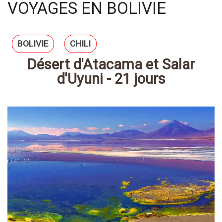
VOYAGES EN BOLIVIE
BOLIVIE
CHILI
Désert d'Atacama et Salar
d'Uyuni - 21 jours