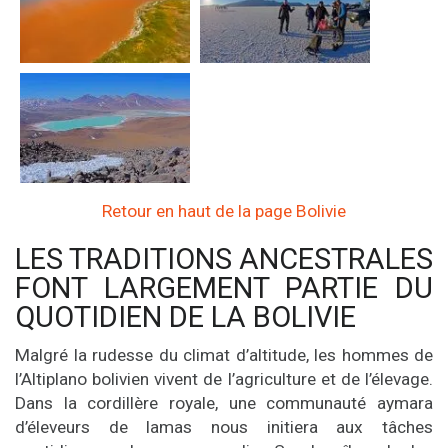
Retour en haut de la page Bolivie
LES TRADITIONS ANCESTRALES
FONT LARGEMENT PARTIE DU
QUOTIDIEN DE LA BOLIVIE
Malgré la rudesse du climat d’altitude, les hommes de
l’Altiplano bolivien vivent de l’agriculture et de l’élevage.
Dans la cordillère royale, une communauté aymara
d’éleveurs de lamas nous initiera aux tâches