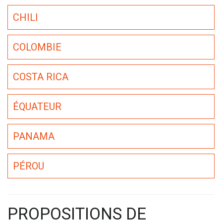
CHILI
COLOMBIE
COSTA RICA
ÉQUATEUR
PANAMA
PÉROU
PROPOSITIONS DE