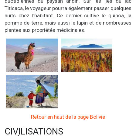
quotidiennes du paysan andin. Sur les îles du lac
Titicaca, le voyageur pourra également passer quelques
nuits chez l’habitant. Ce dernier cultive le quinoa, la
pomme de terre, mais aussi le lupin et de nombreuses
plantes aux propriétés médicinales.
Retour en haut de la page Bolivie
CIVILISATIONS