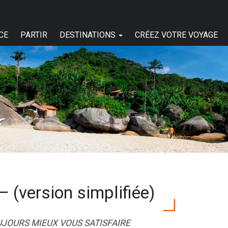
CE
PARTIR
DESTINATIONS
CRÉEZ VOTRE VOYAGE
 (version simplifiée)
UJOURS MIEUX VOUS SATISFAIRE