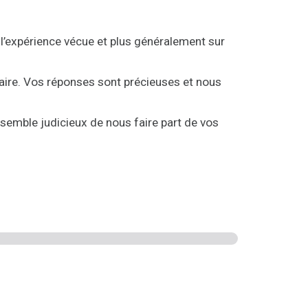
l’expérience vécue et plus généralement sur
aire. Vos réponses sont précieuses et nous
semble judicieux de nous faire part de vos