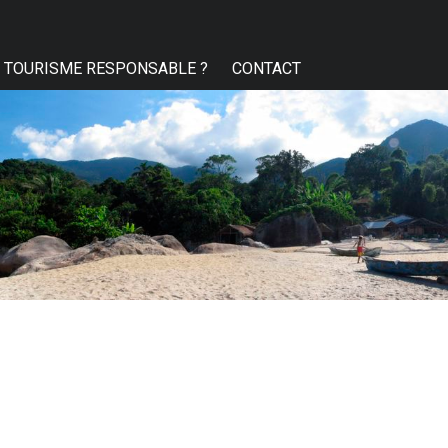
TOURISME RESPONSABLE ?
CONTACT